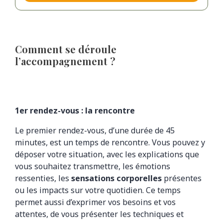
Comment se déroule
l’accompagnement ?
1er rendez-vous : la rencontre
Le premier rendez-vous, d’une durée de 45
minutes, est un temps de rencontre. Vous pouvez y
déposer votre situation, avec les explications que
vous souhaitez transmettre, les émotions
ressenties, les
sensations corporelles
présentes
ou les impacts sur votre quotidien. Ce temps
permet aussi d’exprimer vos besoins et vos
attentes, de vous présenter les techniques et