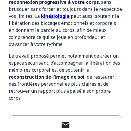
reconnexion progressive à votre corps
, sans
brusquer, sans forcer, et toujours dans le respect de
vos limites. La
kinésiologie
peut aussi soutenir la
libération des blocages émotionnels et corporels
en donnant la parole au corps, afin de mieux
comprendre ce qui se joue en profondeur et
d’avancer à votre rythme.
Le travail proposé permet notamment de créer un
espace sécurisant, d’accompagner la libération des
mémoires corporelles, de soutenir la
reconstruction de l’image de soi
, de restaurer
des frontières personnelles plus claires et de
retrouver un rapport plus apaisé à son propre
corps.
mail