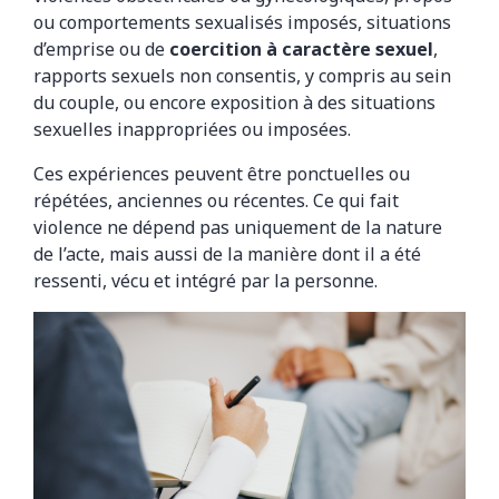
ou comportements sexualisés imposés, situations
d’emprise ou de
coercition à caractère sexuel
,
rapports sexuels non consentis, y compris au sein
du couple, ou encore exposition à des situations
sexuelles inappropriées ou imposées.
Ces expériences peuvent être ponctuelles ou
répétées, anciennes ou récentes. Ce qui fait
violence ne dépend pas uniquement de la nature
de l’acte, mais aussi de la manière dont il a été
ressenti, vécu et intégré par la personne.