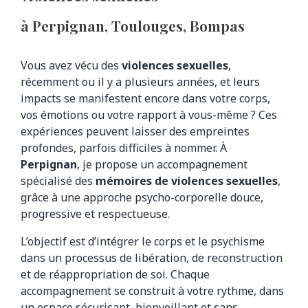
à Perpignan, Toulouges, Bompas
Vous avez vécu des
violences sexuelles
,
récemment ou il y a plusieurs années, et leurs
impacts se manifestent encore dans votre corps,
vos émotions ou votre rapport à vous-même ? Ces
expériences peuvent laisser des empreintes
profondes, parfois difficiles à nommer. À
Perpignan
, je propose un accompagnement
spécialisé des
mémoires de violences sexuelles
,
grâce à une approche psycho-corporelle douce,
progressive et respectueuse.
L’objectif est d’intégrer le corps et le psychisme
dans un processus de libération, de reconstruction
et de réappropriation de soi. Chaque
accompagnement se construit à votre rythme, dans
un espace sécurisant, bienveillant et sans