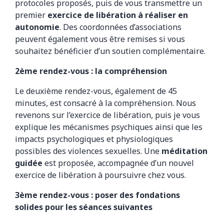
protocoles proposés, puis de vous transmettre un
premier
exercice de libération à réaliser en
autonomie
. Des coordonnées d’associations
peuvent également vous être remises si vous
souhaitez bénéficier d’un soutien complémentaire.
2ème rendez-vous : la compréhension
Le deuxième rendez-vous, également de 45
minutes, est consacré à la compréhension. Nous
revenons sur l’exercice de libération, puis je vous
explique les mécanismes psychiques ainsi que les
impacts psychologiques et physiologiques
possibles des violences sexuelles. Une
méditation
guidée
est proposée, accompagnée d’un nouvel
exercice de libération à poursuivre chez vous.
3ème rendez-vous : poser des fondations
solides pour les séances suivantes