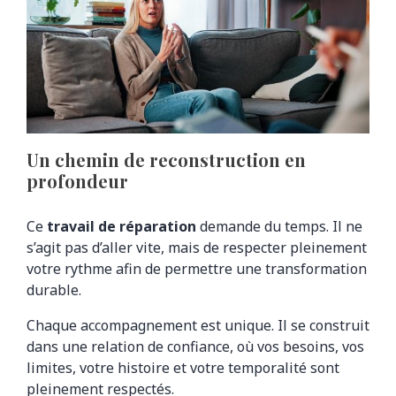
Un chemin de reconstruction en
profondeur
Ce
travail de réparation
demande du temps. Il ne
s’agit pas d’aller vite, mais de respecter pleinement
votre rythme afin de permettre une transformation
durable.
Chaque accompagnement est unique. Il se construit
dans une relation de confiance, où vos besoins, vos
limites, votre histoire et votre temporalité sont
pleinement respectés.