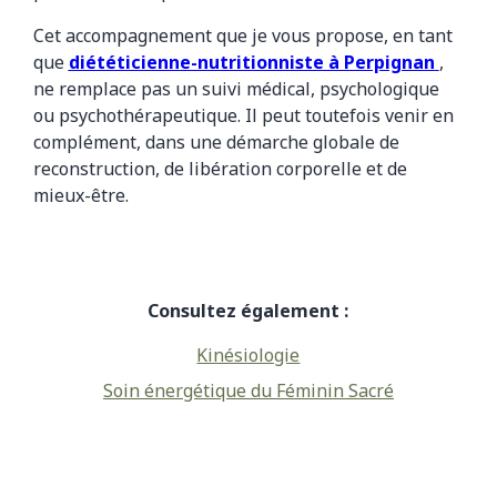
Cet accompagnement que je vous propose, en tant
que
diététicienne-nutritionniste à Perpignan
,
ne remplace pas un suivi médical, psychologique
ou psychothérapeutique. Il peut toutefois venir en
complément, dans une démarche globale de
reconstruction, de libération corporelle et de
mieux-être.
Consultez également :
Kinésiologie
Soin énergétique du Féminin Sacré