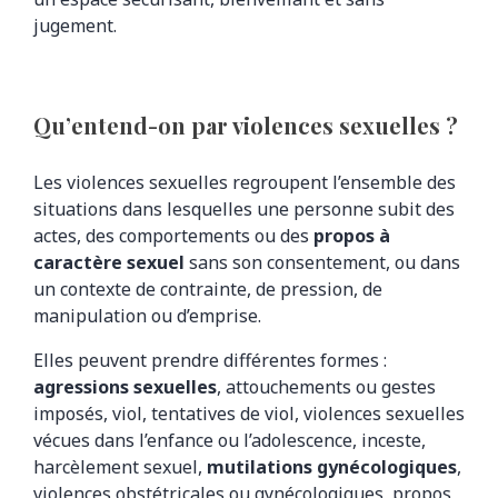
jugement.
Qu’entend-on par violences sexuelles ?
Les violences sexuelles regroupent l’ensemble des
situations dans lesquelles une personne subit des
actes, des comportements ou des
propos à
caractère sexuel
sans son consentement, ou dans
un contexte de contrainte, de pression, de
manipulation ou d’emprise.
Elles peuvent prendre différentes formes :
agressions sexuelles
, attouchements ou gestes
imposés, viol, tentatives de viol, violences sexuelles
vécues dans l’enfance ou l’adolescence, inceste,
harcèlement sexuel,
mutilations gynécologiques
,
violences obstétricales ou gynécologiques, propos