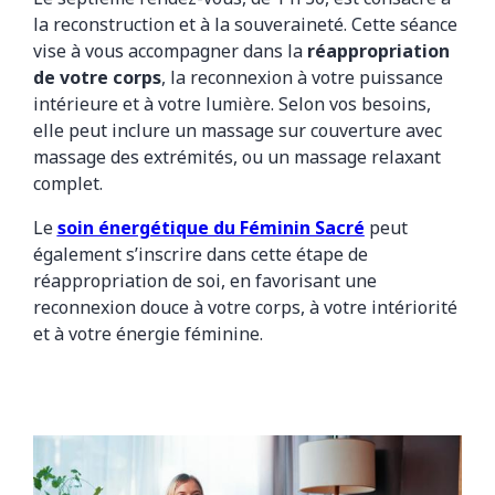
la reconstruction et à la souveraineté. Cette séance
vise à vous accompagner dans la
réappropriation
de votre corps
, la reconnexion à votre puissance
intérieure et à votre lumière. Selon vos besoins,
elle peut inclure un massage sur couverture avec
massage des extrémités, ou un massage relaxant
complet.
Le
soin énergétique du Féminin Sacré
peut
également s’inscrire dans cette étape de
réappropriation de soi, en favorisant une
reconnexion douce à votre corps, à votre intériorité
et à votre énergie féminine.