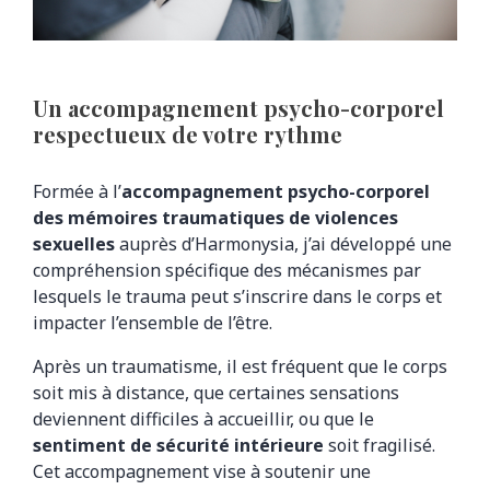
Un accompagnement psycho-corporel
respectueux de votre rythme
Formée à l’
accompagnement psycho-corporel
des mémoires traumatiques de violences
sexuelles
auprès d’Harmonysia, j’ai développé une
compréhension spécifique des mécanismes par
lesquels le trauma peut s’inscrire dans le corps et
impacter l’ensemble de l’être.
Après un traumatisme, il est fréquent que le corps
soit mis à distance, que certaines sensations
deviennent difficiles à accueillir, ou que le
sentiment de sécurité intérieure
soit fragilisé.
Cet accompagnement vise à soutenir une