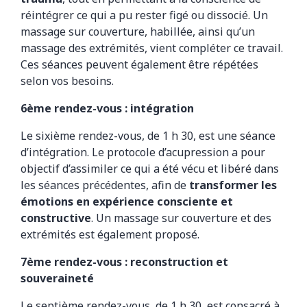
réintégrer ce qui a pu rester figé ou dissocié. Un
massage sur couverture, habillée, ainsi qu’un
massage des extrémités, vient compléter ce travail.
Ces séances peuvent également être répétées
selon vos besoins.
6ème rendez-vous : intégration
Le sixième rendez-vous, de 1 h 30, est une séance
d’intégration. Le protocole d’acupression a pour
objectif d’assimiler ce qui a été vécu et libéré dans
les séances précédentes, afin de
transformer les
émotions en expérience consciente et
constructive
. Un massage sur couverture et des
extrémités est également proposé.
7ème rendez-vous : reconstruction et
souveraineté
Le septième rendez-vous, de 1 h 30, est consacré à